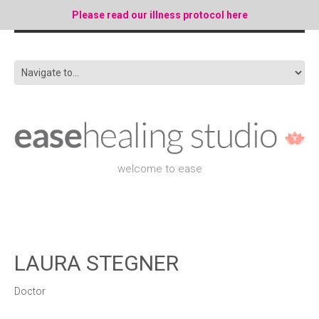
Please read our illness protocol here
welcome to ease
LAURA STEGNER
Doctor